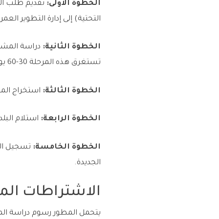
الخطوة الأولى:
تقديم طلب الت
التحتية) إلى إدارة التطوير العمران
الخطوة الثانية:
دراسة المشرو
تستغرق هذه المرحلة 30-60 يوماً حسب تعقيد المشروع.
الخطوة الثالثة:
استخراج الموا
الخطوة الرابعة:
استلام البلد
الخطوة الخامسة:
تسجيل الت
الجديدة.
الاشتراطات المال
يتحمل المطور رسوم دراسة الم