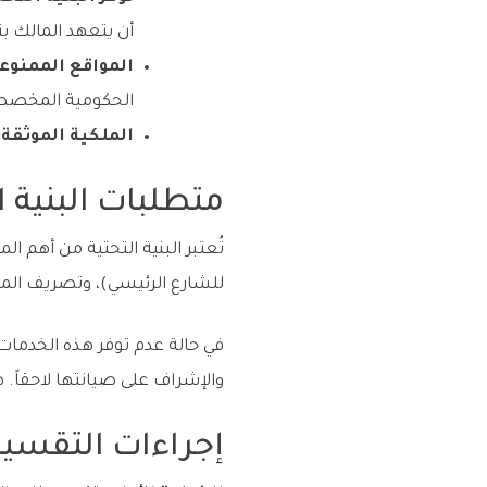
أن يتعهد المالك بت
المواقع الممنوعة
الحكومية المخصص
الملكية الموثقة:
متطلبات البنية ا
للشارع الرئيسي)، وتصريف الميا
في حالة عدم توفر هذه الخدمات
والإشراف على صيانتها لاحقاً. 
إجراءات التقسيم