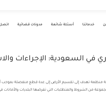
ن
خدماتنا
أسئلة شائعة
مدونات قضائية
اتصل 
ي في السعودية: الإجراءات وال
ية منظمة تهدف إلى تقسيم الأرض إلى عدة قطع منفصلة بموجب أنظ
مجموعة من الشروط والمتطلبات التي تفرضها البلديات والأمانات ف