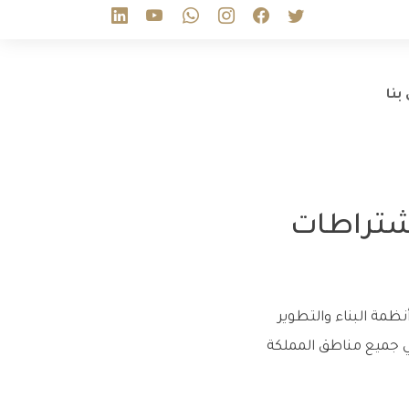
بنا
اشتراطات
مة البناء والتطوير
ي جميع مناطق المملكة