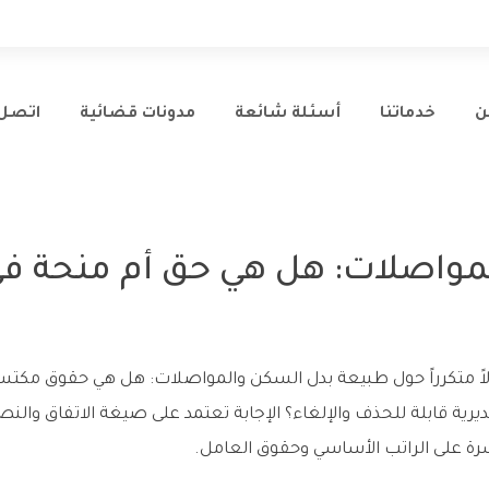
ن
خدماتنا
أسئلة شائعة
مدونات قضائية
اتصل 
مواصلات: هل هي حق أم منحة ف
اً متكرراً حول طبيعة بدل السكن والمواصلات: هل هي حقوق مكتس
ديرية قابلة للحذف والإلغاء؟ الإجابة تعتمد على صيغة الاتفاق وا
شرة على الراتب الأساسي وحقوق العامل.