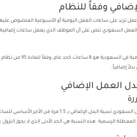
ضافي وفقاً للنظام
ل تزيد على ساعات العمل اليومية أو الأسبوعية المنصوص عليها ف
لمادة 107 من نظام العمل السعودي تنص على أن الموظف الذي يعمل ساعات إضاف
الحد الأدنى لساعات العمل اليومية
دلاً إضافياً.
دل العمل الإضافي
رة
تحدد المادة 107 من نظام العمل السعودي نسبة البدل الإضافي بـ 