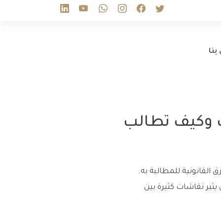
بنا
 وكيف تطالب
 القانونية للمطالبة به.
ي يثير نقاشات كثيرة بين