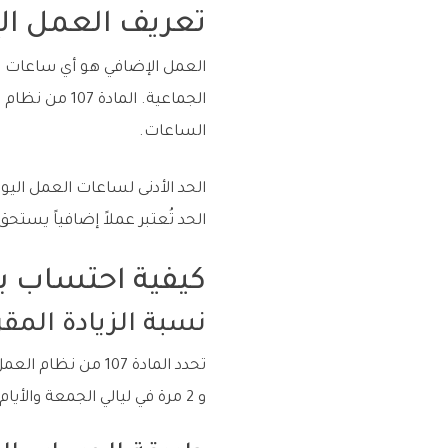
تعريف العمل الإ
العمل الإضافي هو أي ساعات عم
الجماعية. ا
الساعات.
الحد تُعتبر عملاً إضافياً يستحق ب
كيفية احتساب ب
نسبة الزيادة المقر
و 2 مرة في ليالي الجمعة والأيام المعطلة الرسمية. هذه النسبة هي الحد الأدنى الذي لا يجوز النزول عنه.