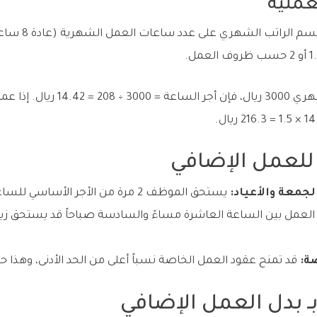
عملية
 للعمل الإضافي
لجمعة والأعياد:
يستحق الموظف 2 مرة من الأجر الأساسي للساعة وفقاً للمادة 107.
لعمل بين الساعة العاشرة مساءً والسادسة صباحاً قد يستحق زياد
ة:
قد تمنح عقود العمل الخاصة نسباً أعلى من الحد الأدنى، وهذا ح
بـ بدل العمل الإضافي