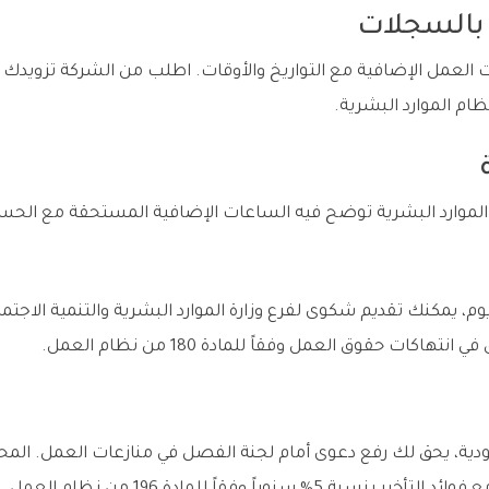
 بالسجلات
عمل الإضافية مع التواريخ والأوقات. اطلب من الشركة تزوي
ام الموارد البشرية.
دارة الموارد البشرية توضح فيه الساعات الإضافية المستحقة مع ال
ا لم تحصل على الرد خلال 30 يوم، يمكنك تقديم شكوى لفرع وزارة الموارد البشرية والتنم
هاكات حقوق العمل وفقاً للمادة 180 من نظام العمل.
ودية، يحق لك رفع دعوى أمام لجنة الفصل في منازعات العمل. الم