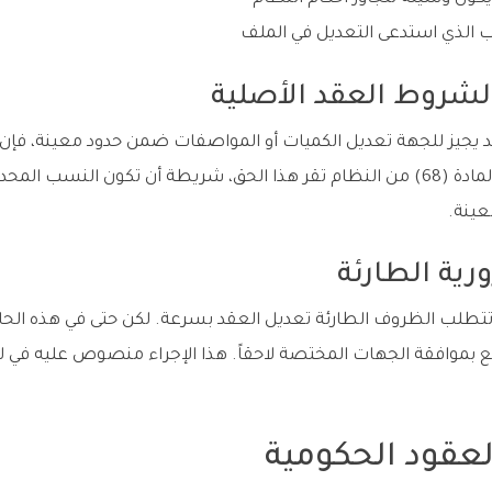
 الذي استدعى التعديل في الملف
د يجيز للجهة تعديل الكميات أو المواصفات ضمن حدود معينة، فإن تط
عينة.
قد تتطلب الظروف الطارئة تعديل العقد بسرعة. لكن حتى في هذه الحا
 بموافقة الجهات المختصة لاحقاً. هذا الإجراء منصوص عليه في 
عقود الحكومية