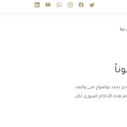
بنا
ناً
عودي يحدد بوضوح متى وكيف
هم هذه الأحكام ضروري لكل