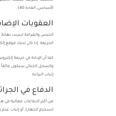
الأساسي، المادة 40).
العقوبات الإضافية
الجريمة. إذا كان لديك موقع إلك
كما أن الإدانة في جريمة إلكتر
والسجل الجنائي سيكون عائقاً ك
إثبات البراءة.
الدفاع في الجرائ
من أكثر الدفاعات فعالية في 
استخدم الجهاز)، أو إثبات عدم 