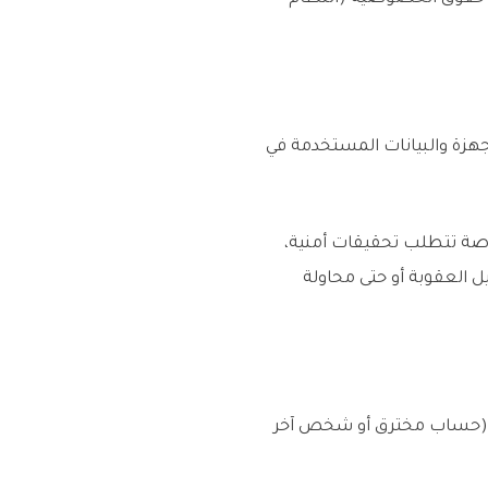
تسمح بمصادرة الأجهزة والبيانات المستخدمة في
خاصة تتطلب تحقيقات أمنية،
ل العقوبة أو حتى محاولة
دم (حساب مخترق أو شخص آخر