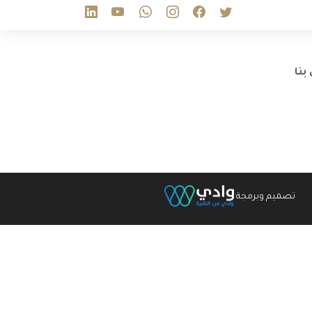
بنا
تصميم وبرمجة